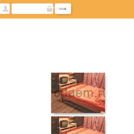
Регистрация