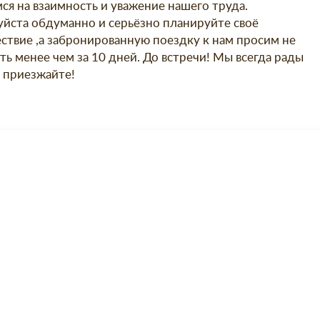
ся на взаимность и уважение нашего труда.
йста обдуманно и серьёзно планируйте своё
ствие ,а забронированную поездку к нам просим не
ть менее чем за 10 дней. До встречи! Мы всегда рады
, приезжайте!