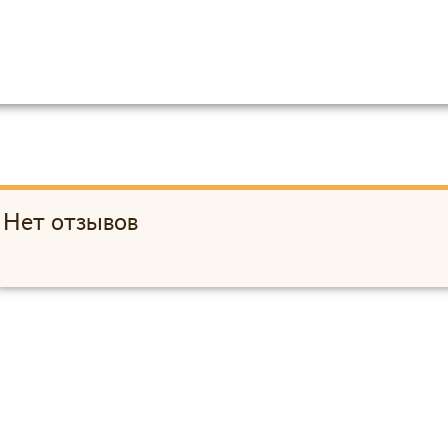
Нет отзывов