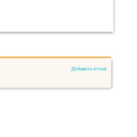
Добавить отзыв