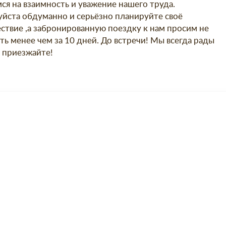
ся на взаимность и уважение нашего труда.
йста обдуманно и серьёзно планируйте своё
ствие ,а забронированную поездку к нам просим не
ть менее чем за 10 дней. До встречи! Мы всегда рады
, приезжайте!