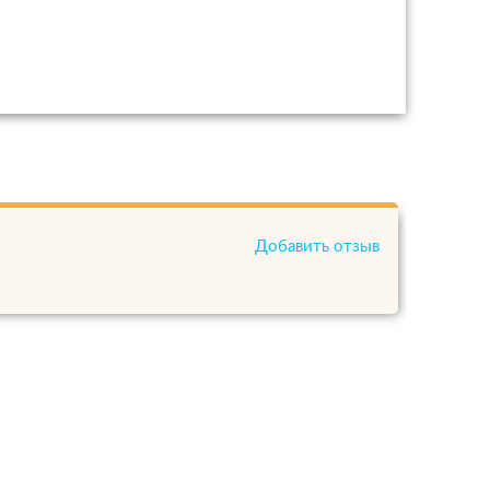
Добавить отзыв