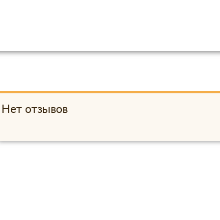
Нет отзывов