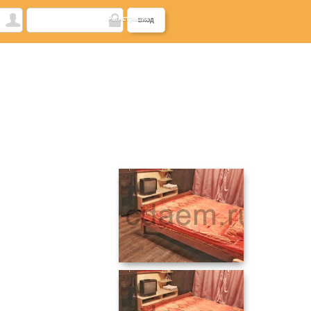
Регистрация