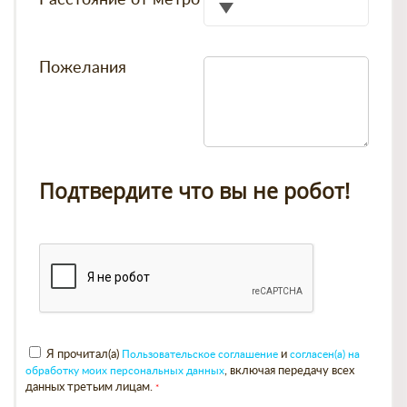
Пожелания
Подтвердите что вы не робот!
Я прочитал(а)
Пользовательское соглашение
и
согласен(а) на
обработку моих персональных данных
, включая передачу всех
данных третьим лицам.