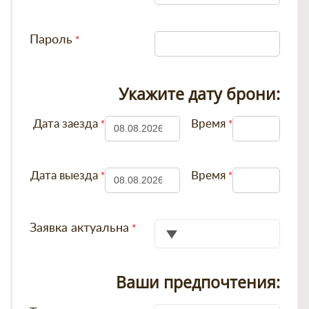
Пароль
Укажите дату брони:
Дата заезда
Время
Дата выезда
Время
Заявка актуальна
Ваши предпочтения: