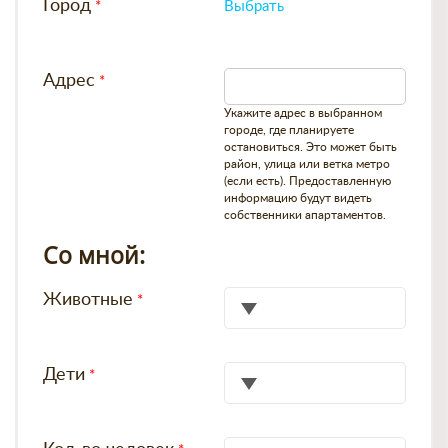
Город
Выбрать
Адрес
Укажите адрес в выбранном
городе, где планируете
остановиться. Это может быть
район, улица или ветка метро
(если есть). Предоставленную
информацию будут видеть
собственники апартаментов.
Со мной:
Животные
Дети