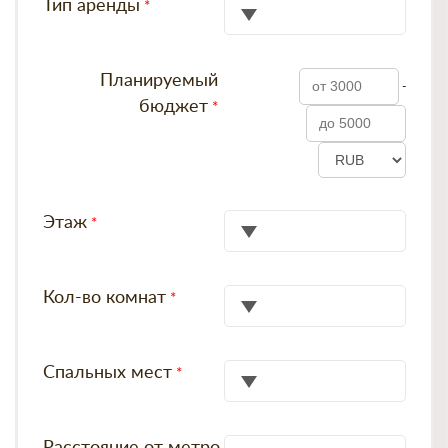
Тип аренды
Планируемый
-
бюджет
Этаж
Кол-во комнат
Спальных мест
Расстояние от метро