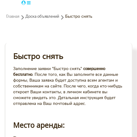
Главная
Доска объявлений
Быстро снять
Быстро снять
Заполнение заявки "Быстро снять"
совершенно
бесплатно
. После того, как Вы заполните все данные
формы, Ваша заявка будет доступна всем агентам и
собственникам на сайте. После чего, когда кто-нибудь
откроет Ваши контакты, в личном кабинете вы
сможете увидеть это. Детальная инструкция будет
отправлена на Ваш почтовый адрес.
Место аренды: