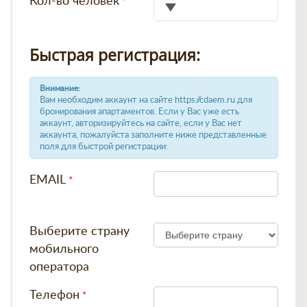
Кол-во человек
Быстрая регистрация:
Внимание:
Вам необходим аккаунт на сайте https://cdaem.ru для
бронирования апартаментов. Если у Вас уже есть
аккаунт, авторизируйтесь на сайте, если у Вас нет
аккаунта, пожалуйста заполните ниже представленные
поля для быстрой регистрации:
EMAIL
Выберите страну
мобильного
оператора
Телефон