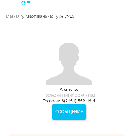
Главная
Квартира на час
№ 7915
Агентство
Последний визит 2 дня назад
Телефон: 8(9154)-559-49-4
СООБЩЕНИЕ