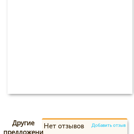
Другие
Нет отзывов
Добавить отзыв
предложени