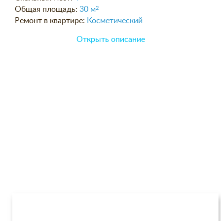
Общая площадь:
30 м
2
Ремонт в квартире:
Косметический
Открыть описание