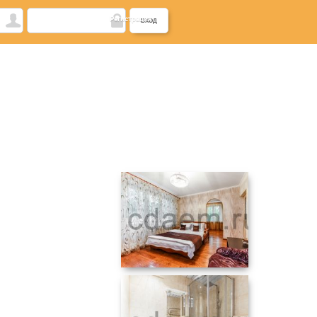
Регистрация