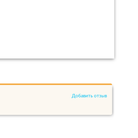
Добавить отзыв