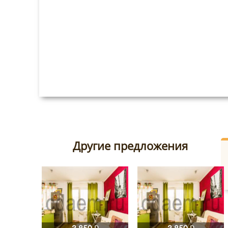
Другие предложения