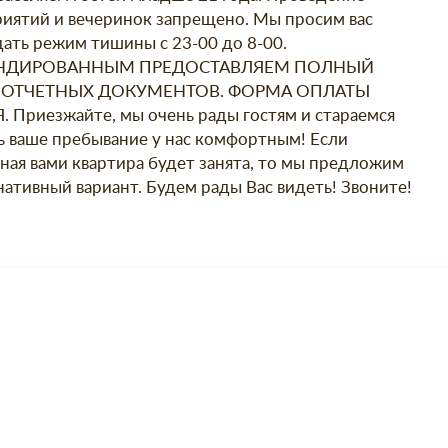
иятий и вечеринок запрещено. Мы просим вас
ать режим тишины с 23-00 до 8-00.
НДИРОВАННЫМ ПРЕДОСТАВЛЯЕМ ПОЛНЫЙ
 ОТЧЕТНЫХ ДОКУМЕНТОВ. ФОРМА ОПЛАТЫ
 Приезжайте, мы очень рады гостям и стараемся
ь ваше пребывание у нас комфортным! Если
ная вами квартира будет занята, то мы предложим
нативный вариант. Будем рады Вас видеть! Звоните!