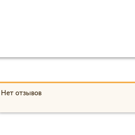
Нет отзывов