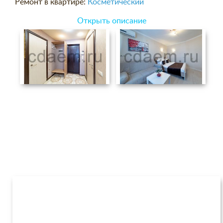
Ремонт в квартире:
Косметический
Открыть описание