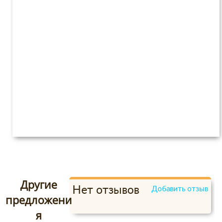
Другие
Нет отзывов
Добавить отзыв
предложени
я