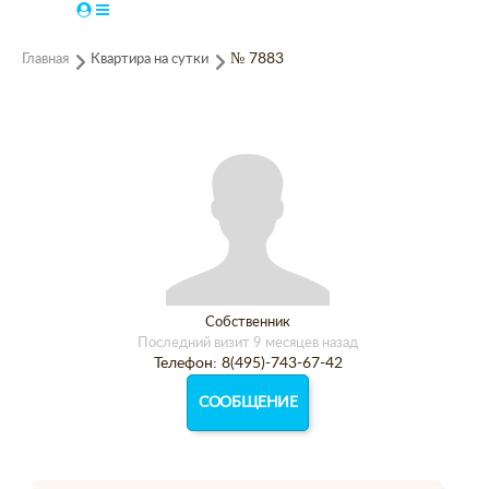
Главная
Квартира на сутки
№ 7883
Собственник
Последний визит 9 месяцев назад
Телефон: 8(495)-743-67-42
СООБЩЕНИЕ