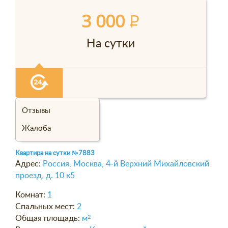
3 000
P
На сутки
Отзывы
Жалоба
Квартира на сутки
№7883
Адрес:
Россия, Москва, 4-й Верхний Михайловский
проезд, д. 10 к5
Комнат:
1
Спальных мест:
2
Общая площадь:
м
2