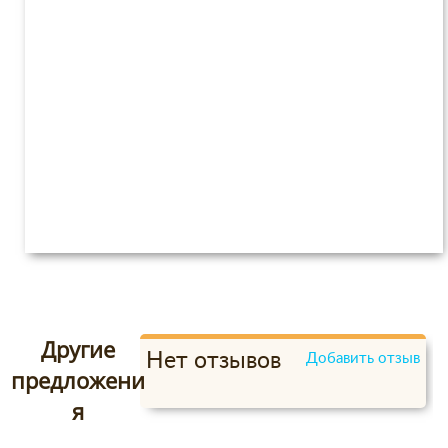
Другие
Нет отзывов
Добавить отзыв
предложени
я