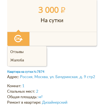
3 000
P
На сутки
Отзывы
Жалоба
Квартира на сутки
№7874
Адрес:
Россия, Москва, ул. Бачуринская, д. 9 стр2
Комнат:
1
Спальных мест:
2
Общая площадь:
м
2
Ремонт в квартире:
Дизайнерский