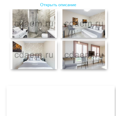
Открыть описание