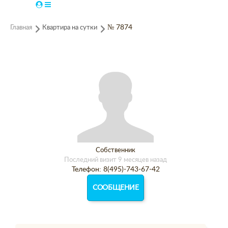
Главная
Квартира на сутки
№ 7874
Собственник
Последний визит 9 месяцев назад
Телефон: 8(495)-743-67-42
СООБЩЕНИЕ