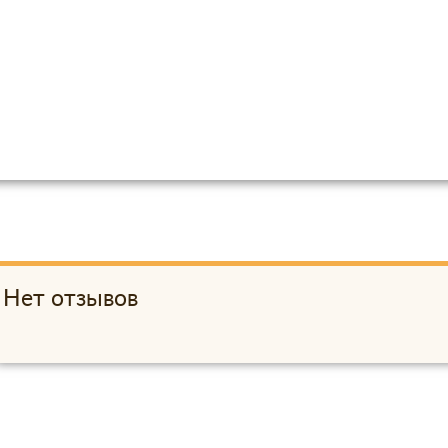
Нет отзывов