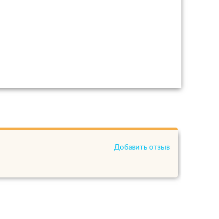
Добавить отзыв