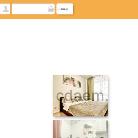
Регистрация