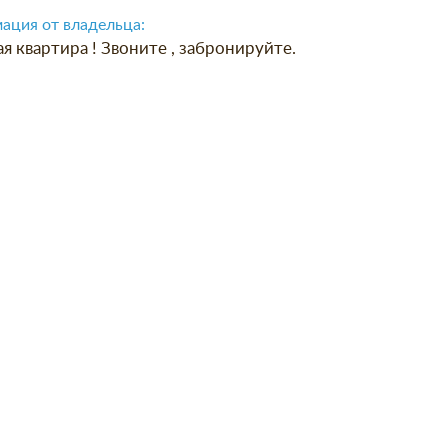
ация от владельца:
я квартира ! Звоните , забронируйте.