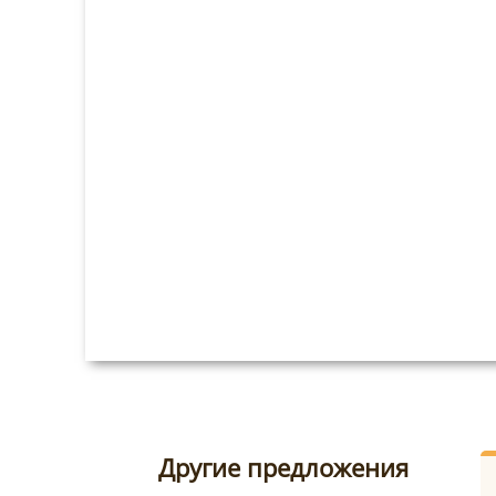
Другие предложения