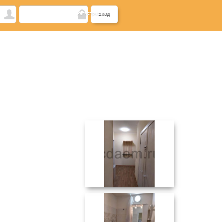
Регистрация