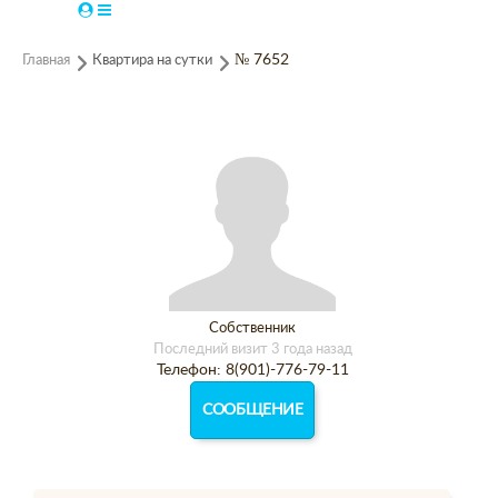
Главная
Квартира на сутки
№ 7652
Собственник
Последний визит 3 года назад
Телефон: 8(901)-776-79-11
СООБЩЕНИЕ