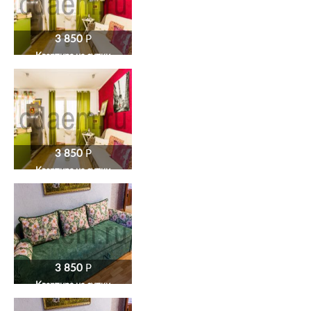
3 850
P
Квартира на сутки
3 850
P
Квартира на сутки
3 850
P
Квартира на сутки