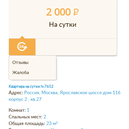
2 000
P
На сутки
Отзывы
Жалоба
Квартира на сутки
№7652
Адрес:
Россия, Москва, Ярославское шоссе дом 116
корпус 2 , кв.27
Комнат:
1
Спальных мест:
2
Общая площадь:
23 м
2