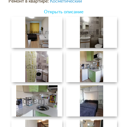
Ремонт в квартире:
Косметический
Открыть описание