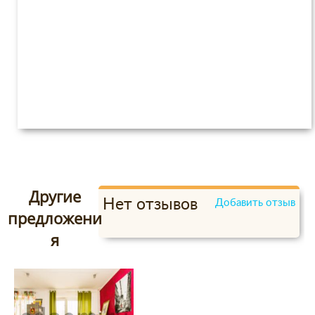
Другие
Нет отзывов
Добавить отзыв
предложени
я