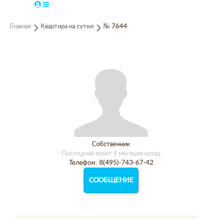
Главная
Квартира на сутки
№ 7644
Собственник
Последний визит 9 месяцев назад
Телефон: 8(495)-743-67-42
СООБЩЕНИЕ