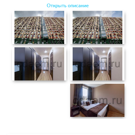
Открыть описание