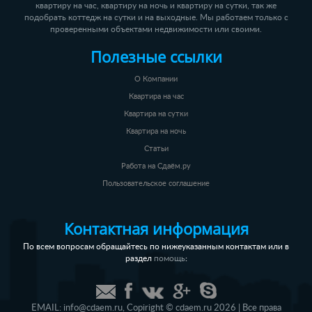
квартиру на час, квартиру на ночь и квартиру на сутки, так же
подобрать коттедж на сутки и на выходные. Мы работаем только с
проверенными объектами недвижимости или своими.
Полезные ссылки
О Компании
Квартира на час
Квартира на сутки
Квартира на ночь
Статьи
Работа на Сдаём.ру
Пользовательское соглашение
Контактная информация
По всем вопросам обращайтесь по нижеуказанным контактам или в
раздел
:
помощь
EMAIL:
info@cdaem.ru
,
Copiright © cdaem.ru 2026 | Все права