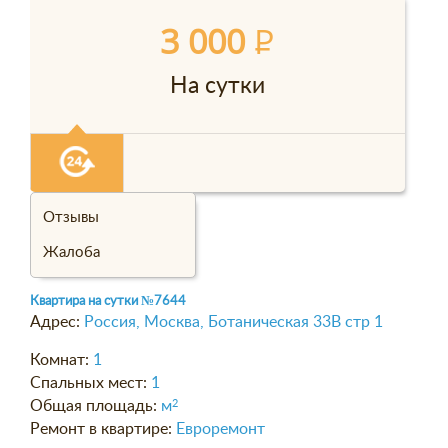
3 000
P
На сутки
Отзывы
Жалоба
Квартира на сутки
№7644
Адрес:
Россия, Москва, Ботаническая 33В стр 1
Комнат:
1
Спальных мест:
1
Общая площадь:
м
2
Ремонт в квартире:
Евроремонт