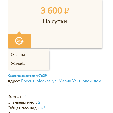
3 600
P
На сутки
Отзывы
Жалоба
Квартира на сутки
№7639
Адрес:
Россия, Москва, ул. Марии Ульяновой, дом
11
Комнат:
2
Спальных мест:
2
Общая площадь:
м
2