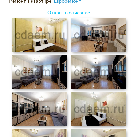
Ремонт в квартире:
Евроремонт
Открыть описание