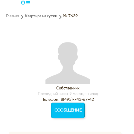
Главная
Квартира на сутки
№ 7639
Собственник
Последний визит 9 месяцев назад
Телефон: 8(495)-743-67-42
СООБЩЕНИЕ