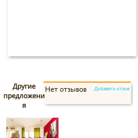
Другие
Нет отзывов
Добавить отзыв
предложени
я