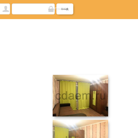
Регистрация