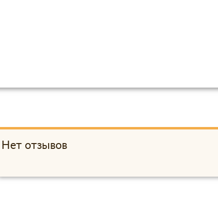
Нет отзывов