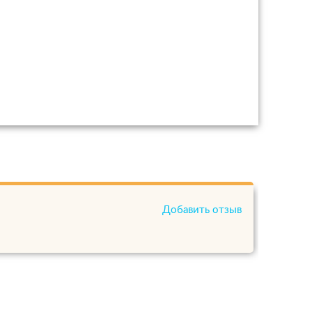
Добавить отзыв