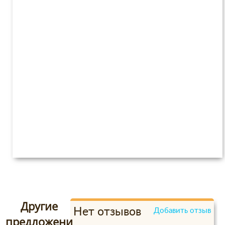
Другие
Нет отзывов
Добавить отзыв
предложени