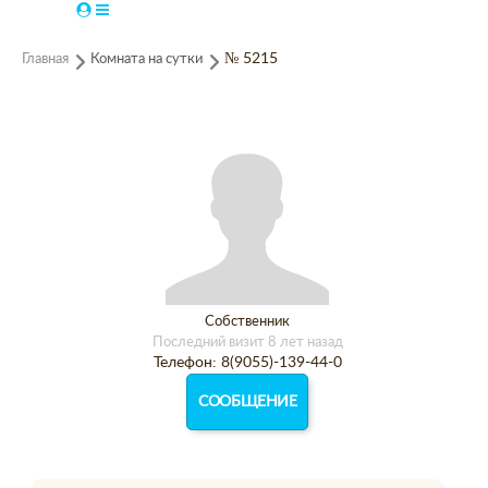
Главная
Комната на сутки
№ 5215
Собственник
Последний визит 8 лет назад
Телефон: 8(9055)-139-44-0
СООБЩЕНИЕ