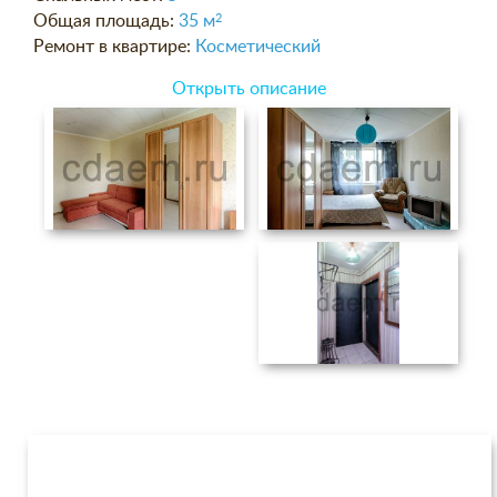
Общая площадь:
35 м
2
Ремонт в квартире:
Косметический
Открыть описание