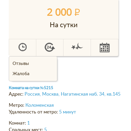
2 000
P
На сутки
Отзывы
Жалоба
Комната на сутки
№5215
Адрес:
Россия, Москва, Нагатинская наб. 34, кв.145
Метро:
Коломенская
Удаленность от метро:
5 минут
Комнат:
1
Спальных мест:
5