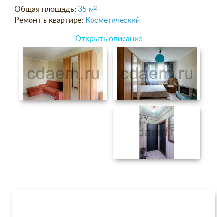
Общая площадь:
35 м
2
Ремонт в квартире:
Косметический
Открыть описание