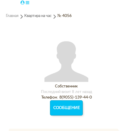
Главная
Квартира на час
№ 4056
Собственник
Последний визит 8 лет назад
Телефон: 8(9055)-139-44-0
СООБЩЕНИЕ