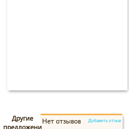
Другие
Нет отзывов
Добавить отзыв
предложени