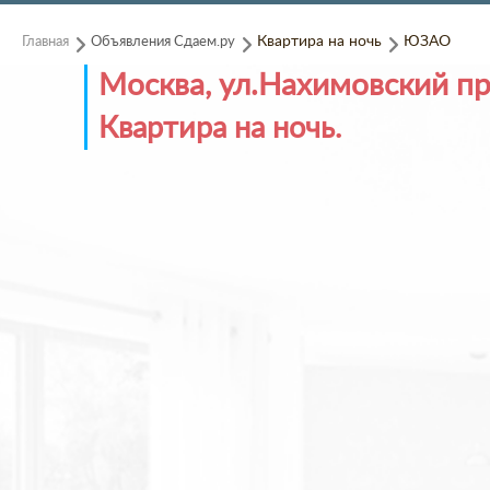
Главная
Объявления Сдаем.ру
Квартира на ночь
ЮЗАО
Москва, ул.Нахимовский про
Квартира на ночь.