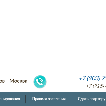
+7 (903) 
ов - Москва
+7 (915)
онирования
Правила заселения
Сдать квартиру