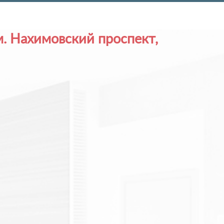
 Нахимовский проспект,