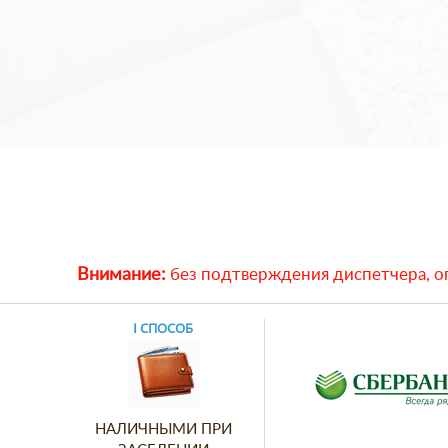
Внимание:
без подтверждения диспетчера, оп
Ⅰ СПОСОБ
НАЛИЧНЫМИ ПРИ