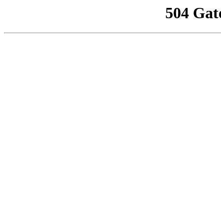
504 Gat