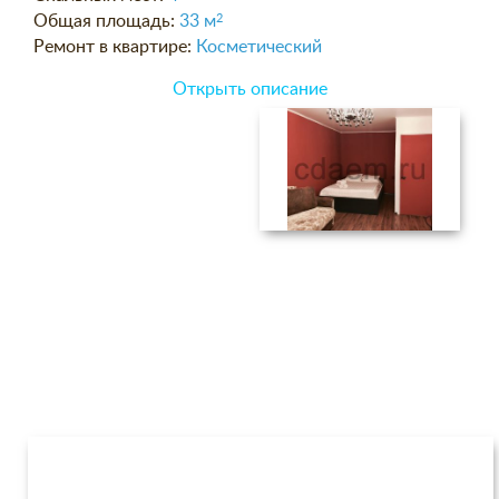
Общая площадь:
33 м
2
Ремонт в квартире:
Косметический
Открыть описание