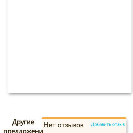
Другие
Нет отзывов
Добавить отзыв
предложени