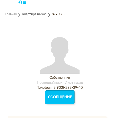
Главная
Квартира на час
№ 6775
Собственник
Последний визит 7 лет назад
Телефон: 8(903)-298-39-40
СООБЩЕНИЕ