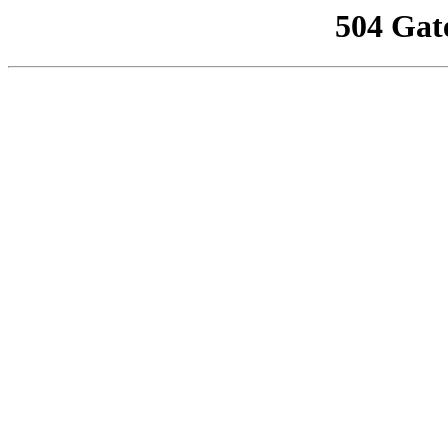
504 Gat