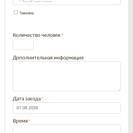
Трансфер
Количество человек
Дополнительная информация
Дата заезда
Время