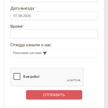
Дата выезда
Время
Откуда узнали о нас
Поисковая система