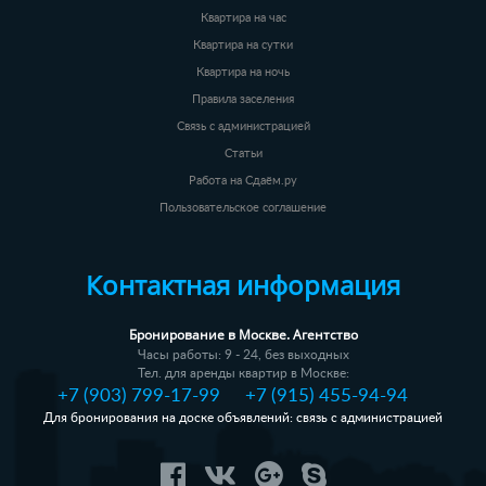
Квартира на час
Квартира на сутки
Квартира на ночь
Правила заселения
Связь с администрацией
Статьи
Работа на Сдаём.ру
Пользовательское соглашение
Контактная информация
Бронирование в Москве. Агентство
Часы работы: 9 - 24, без выходных
Тел. для аренды квартир в Москве:
+7 (903) 799-17-99
+7 (915) 455-94-94
Для бронирования на доске объявлений: связь с администрацией