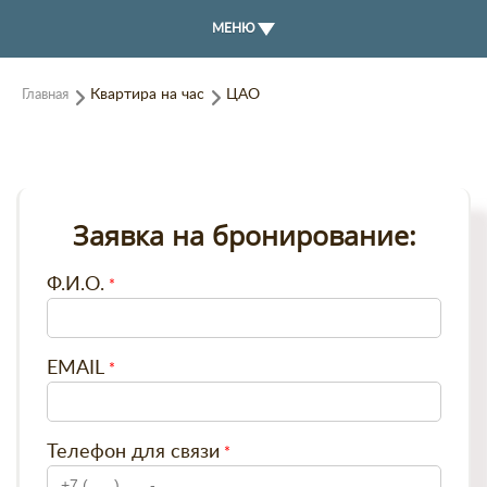
МЕНЮ
Главная
Квартира на час
ЦАО
Заявка на бронирование:
Ф.И.О.
EMAIL
Телефон для связи