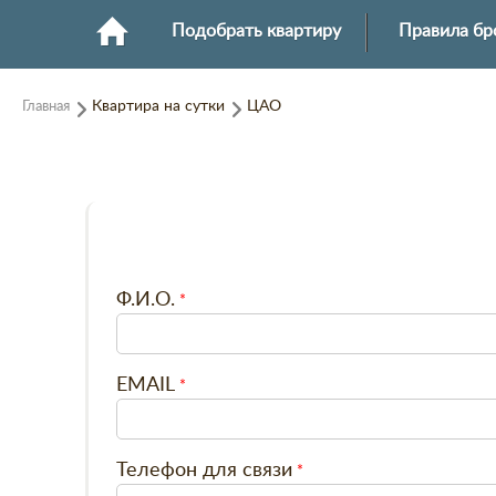
Подобрать квартиру
Правила бр
Главная
Квартира на сутки
ЦАО
Ф.И.О.
EMAIL
Телефон для связи