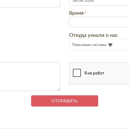
Время
Откуда узнали о нас
Поисковая система