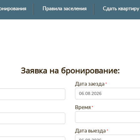
онирования
Правила заселения
Сдать квартиру
Заявка на бронирование:
Дата заезда
Время
Дата выезда