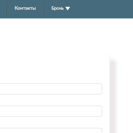
Контакты
Бронь