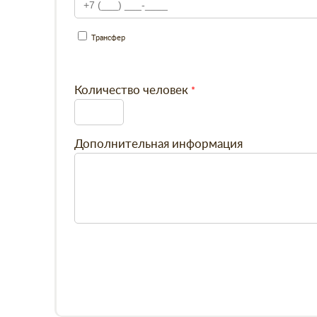
Трансфер
Количество человек
Дополнительная информация