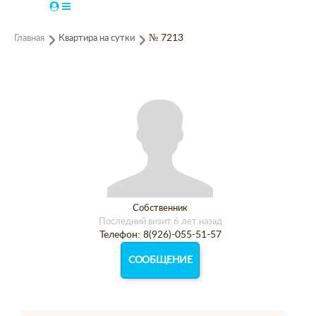
Главная
Квартира на сутки
№ 7213
Собственник
Последний визит 6 лет назад
Телефон: 8(926)-055-51-57
СООБЩЕНИЕ