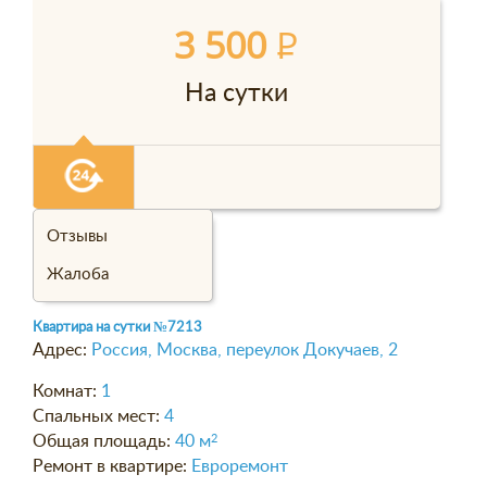
3 500
P
На сутки
Отзывы
Жалоба
Квартира на сутки
№7213
Адрес:
Россия, Москва, переулок Докучаев, 2
Комнат:
1
Спальных мест:
4
Общая площадь:
40 м
2
Ремонт в квартире:
Евроремонт