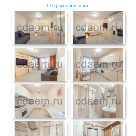
Открыть описание