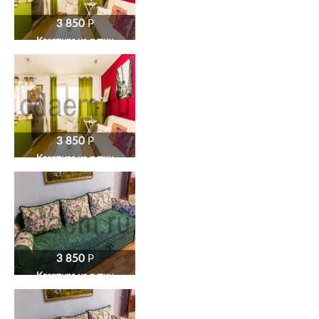
3 850
P
Квартира на сутки
3 850
P
Квартира на сутки
3 850
P
Квартира на сутки