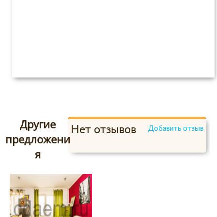
Другие
Нет отзывов
Добавить отзыв
предложени
я