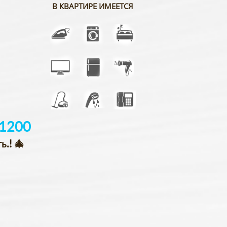
В КВАРТИРЕ ИМЕЕТСЯ
1200
.! 🎄