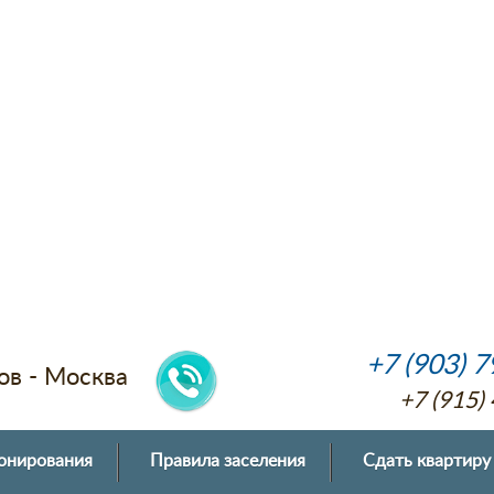
+7 (903) 
ов - Москва
+7 (915)
онирования
Правила заселения
Сдать квартиру