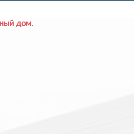
ный дом.